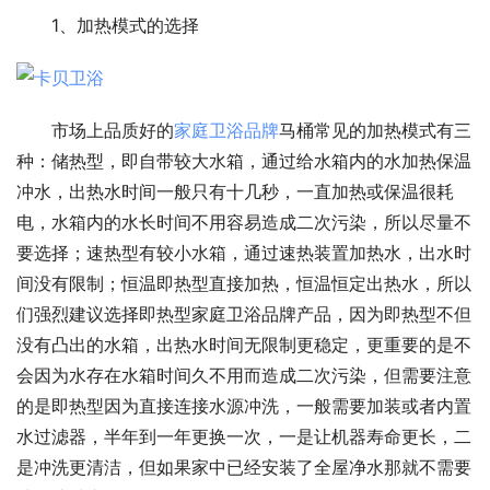
1、加热模式的选择
市场上品质好的
家庭卫浴品牌
‍马桶常见的加热模式有三
种：储热型，即自带较大水箱，通过给水箱内的水加热保温
冲水，出热水时间一般只有十几秒，一直加热或保温很耗
电，水箱内的水长时间不用容易造成二次污染，所以尽量不
要选择；速热型有较小水箱，通过速热装置加热水，出水时
间没有限制；恒温即热型直接加热，恒温恒定出热水，所以
们强烈建议选择即热型家庭卫浴品牌产品，因为即热型不但
没有凸出的水箱，出热水时间无限制更稳定，更重要的是不
会因为水存在水箱时间久不用而造成二次污染，但需要注意
的是即热型因为直接连接水源冲洗，一般需要加装或者内置
水过滤器，半年到一年更换一次，一是让机器寿命更长，二
是冲洗更清洁，但如果家中已经安装了全屋净水那就不需要