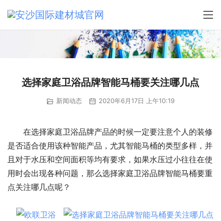
选择家庭卫浴品牌智能马桶要关注哪几点
新闻动态
2020年6月17日 上午10:19
在选择家庭卫浴品牌产品的时候一定要注意个人的装修
是否适合使用该种智能产品，尤其智能马桶的类型多样，并
且对于水压和空间面积等均有要求，如果水压过小往往在使
用时会出现各种问题，那么选择家庭卫浴品牌智能马桶要重
点关注哪几点呢？