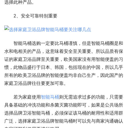
选择此种产品。
2、安全可靠特别重要
智能马桶选购一定要比马桶谨慎，但是智能马桶圈是和
水和电相关的产品，这意味着安全至关重要。所以品质有保
证的家庭卫浴品牌‍至关重要，欧美国家没有用智能便盖的习
惯，此物品盛行于日本、韩国，包括现在的中国，所以几乎
所有的欧美卫浴品牌的智能便盖均非自己生产，因此国产的
家庭卫浴品牌往往要更加可靠。
若为家庭使用
智能马桶
则无需追求过多的功能，只需要
具备基础的冲洗功能和杀菌灭菌功能即可，如果是公共场所
选择品牌卫浴智能马桶，必须保证该马桶的耐用性和适用群
广泛，选择家庭卫浴品牌智能马桶时可以先与商家沟通确认