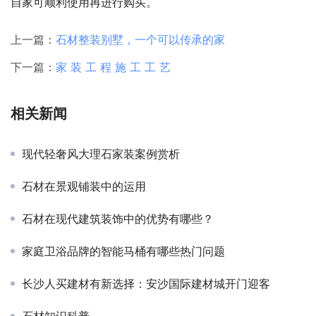
自家可顺利使用再进行购买。
上一篇：
石材整装别墅，一个可以传承的家
下一篇：
家 装 工 程 施 工 工 艺
相关新闻
现代轻奢风大理石家装案例赏析
石材在景观铺装中的运用
石材在现代建筑装饰中的优势有哪些？
家庭卫浴品牌的智能马桶有哪些热门问题
长沙人买建材有新选择：安沙国际建材城开门迎客
石材知识科普