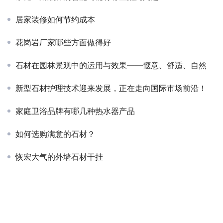
居家装修如何节约成本
花岗岩厂家哪些方面做得好
石材在园林景观中的运用与效果——惬意、舒适、自然
新型石材护理技术迎来发展，正在走向国际市场前沿！
家庭卫浴品牌有哪几种热水器产品
如何选购满意的石材？
恢宏大气的外墙石材干挂