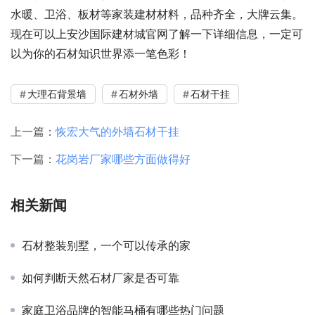
水暖、卫浴、板材等家装建材材料，品种齐全，大牌云集。
现在可以上安沙国际建材城官网了解一下详细信息，一定可
以为你的石材知识世界添一笔色彩！
大理石背景墙
石材外墙
石材干挂
上一篇：
恢宏大气的外墙石材干挂
下一篇：
花岗岩厂家哪些方面做得好
相关新闻
石材整装别墅，一个可以传承的家
如何判断天然石材厂家是否可靠
家庭卫浴品牌的智能马桶有哪些热门问题